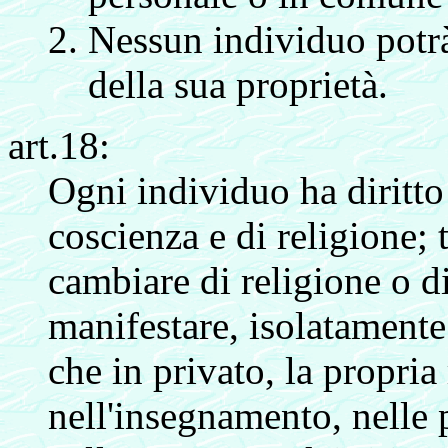
Nessun individuo potrà
della sua proprietà.
art.18:
Ogni individuo ha diritto 
coscienza e di religione; t
cambiare di religione o di
manifestare, isolatamente
che in privato, la propria
nell'insegnamento, nelle p