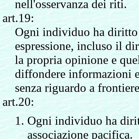
nell'osservanza dei riti.
art.19:
Ogni individuo ha diritto 
espressione, incluso il di
la propria opinione e quel
diffondere informazioni e
senza riguardo a frontiere
art.20:
Ogni individuo ha diritt
associazione pacifica.