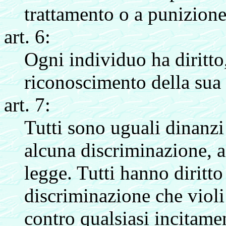
trattamento o a punizione
art. 6:
Ogni individuo ha diritto
riconoscimento della sua 
art. 7:
Tutti sono uguali dinanzi 
alcuna discriminazione, a
legge. Tutti hanno diritto
discriminazione che violi
contro qualsiasi incitame