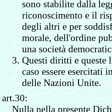
sono stabilite dalla leg
riconoscimento e il risp
degli altri e per soddis
morale, dell'ordine pub
una società democratic
Questi diritti e queste
caso essere esercitati i
delle Nazioni Unite.
art.30:
Nulla nella presente Dich