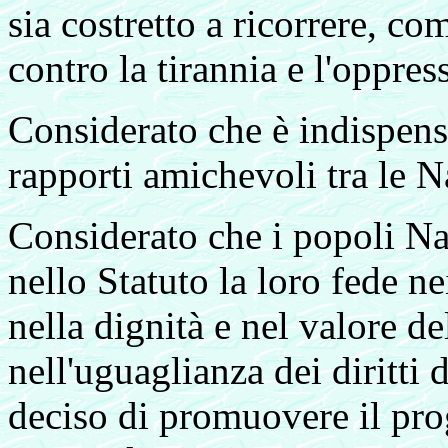
sia costretto a ricorrere, co
contro la tirannia e l'oppres
Considerato che è indispens
rapporti amichevoli tra le N
Considerato che i popoli Na
nello Statuto la loro fede ne
nella dignità e nel valore d
nell'uguaglianza dei diritti
deciso di promuovere il pro