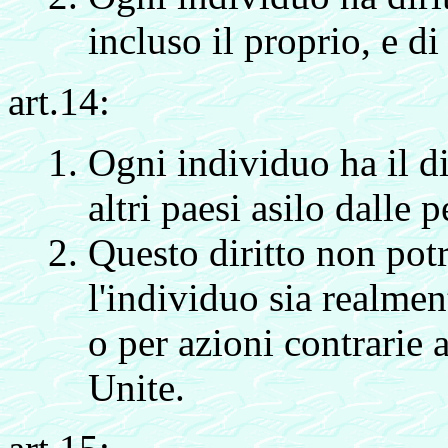
incluso il proprio, e di
art.14:
Ogni individuo ha il di
altri paesi asilo dalle 
Questo diritto non pot
l'individuo sia realment
o per azioni contrarie a
Unite.