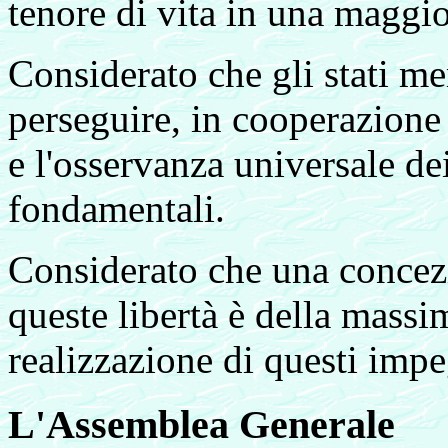
tenore di vita in una maggio
Considerato che gli stati m
perseguire, in cooperazione 
e l'osservanza universale dei
fondamentali.
Considerato che una concezi
queste libertà è della massi
realizzazione di questi impe
L'Assemblea Generale