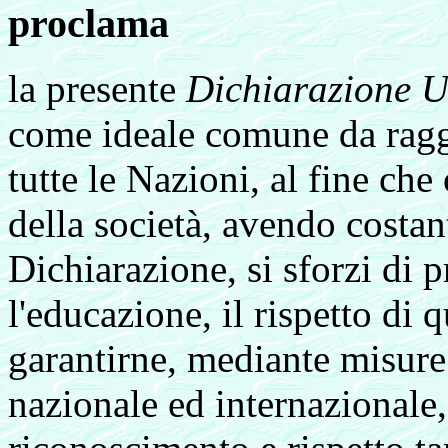
proclama
la presente
Dichiarazione Un
come ideale comune da raggi
tutte le Nazioni, al fine ch
della società, avendo costa
Dichiarazione, si sforzi di
l'educazione, il rispetto di qu
garantirne, mediante misure 
nazionale ed internazionale, 