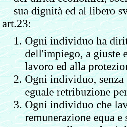
sua dignità ed al libero s
art.23:
Ogni individuo ha diritt
dell'impiego, a giuste 
lavoro ed alla protezi
Ogni individuo, senza 
eguale retribuzione pe
Ogni individuo che lav
remunerazione equa e s