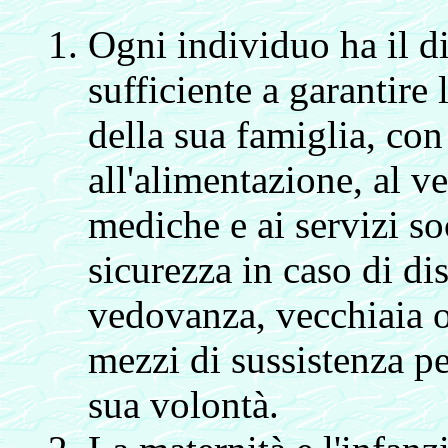
Ogni individuo ha il di
sufficiente a garantire 
della sua famiglia, con
all'alimentazione, al ve
mediche e ai servizi soc
sicurezza in caso di di
vedovanza, vecchiaia o 
mezzi di sussistenza pe
sua volontà.