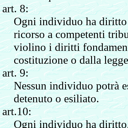
art. 8:
Ogni individuo ha diritto 
ricorso a competenti tribu
violino i diritti fondament
costituzione o dalla legge
art. 9:
Nessun individuo potrà es
detenuto o esiliato.
art.10:
Ogni individuo ha diritto