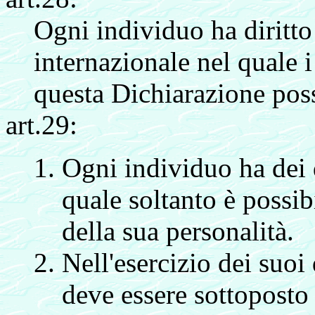
Ogni individuo ha diritto
internazionale nel quale i 
questa Dichiarazione poss
art.29:
Ogni individuo ha dei 
quale soltanto è possib
della sua personalità.
Nell'esercizio dei suoi 
deve essere sottoposto 