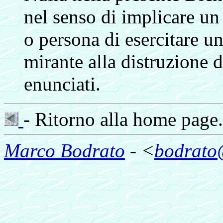
nel senso di implicare un 
o persona di esercitare un
mirante alla distruzione de
enunciati.
- Ritorno alla home page.
Marco Bodrato
- <
bodrato