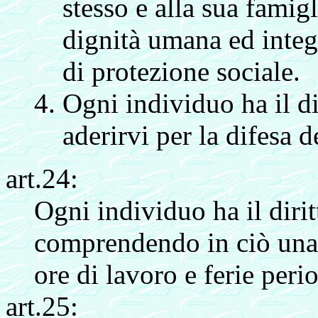
stesso e alla sua famig
dignità umana ed integr
di protezione sociale.
Ogni individuo ha il di
aderirvi per la difesa d
art.24:
Ogni individuo ha il dirit
comprendendo in ciò una 
ore di lavoro e ferie perio
art.25: